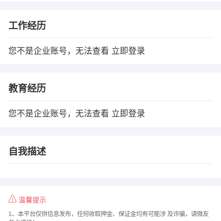
工作经历
您不是企业账号，无法查看
立即登录
教育经历
您不是企业账号，无法查看
立即登录
自我描述
温馨提示
1、本平台仅供信息发布，任何收取押金、保证金均有可能涉 及诈骗，请微友