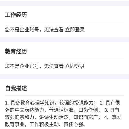
工作经历
您不是企业账号，无法查看
立即登录
教育经历
您不是企业账号，无法查看
立即登录
自我描述
1. 具备教育心理学知识，较强的授课能力； 2. 具有很
强的中文表达能力，普通话标准，口齿伶俐； 3. 具有
较强的亲和力，讲课生动活泼，知识面宽广； 4、热爱
教育事业，工作积极主动、责任心强。