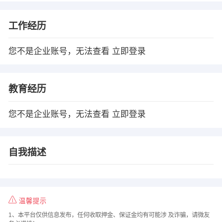
工作经历
您不是企业账号，无法查看
立即登录
教育经历
您不是企业账号，无法查看
立即登录
自我描述
温馨提示
1、本平台仅供信息发布，任何收取押金、保证金均有可能涉 及诈骗，请微友